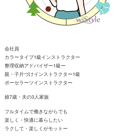
会社員
カラータイプ1級インストラクター
整理収納アドバイザー1級ー
親・子片づけインストラクター1級
ポーセラーツインストラクター
娘7歳・夫の3人家族
フルタイムで働きながらでも
楽しく・快適に暮らしたい
ラクして・楽しくがモットー