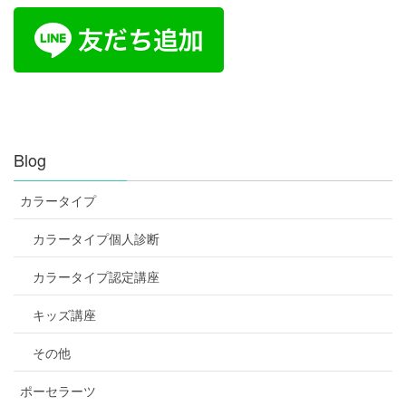
Blog
カラータイプ
カラータイプ個人診断
カラータイプ認定講座
キッズ講座
その他
ポーセラーツ