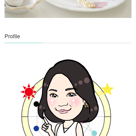
Profile