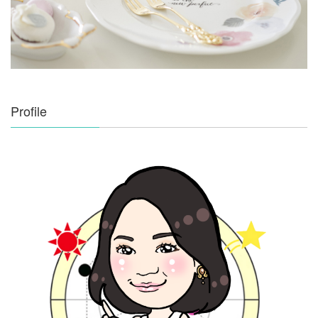
Profile