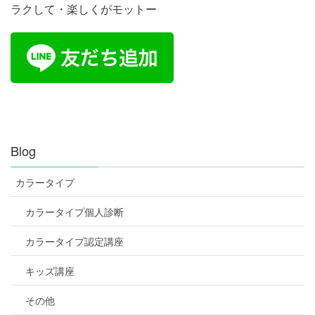
ラクして・楽しくがモットー
Blog
カラータイプ
カラータイプ個人診断
カラータイプ認定講座
キッズ講座
その他