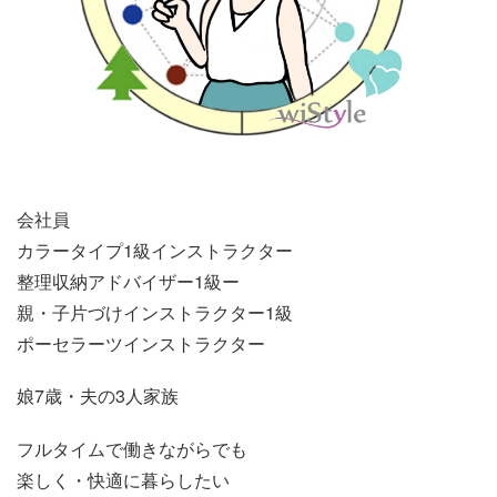
会社員
カラータイプ1級インストラクター
整理収納アドバイザー1級ー
親・子片づけインストラクター1級
ポーセラーツインストラクター
娘7歳・夫の3人家族
フルタイムで働きながらでも
楽しく・快適に暮らしたい