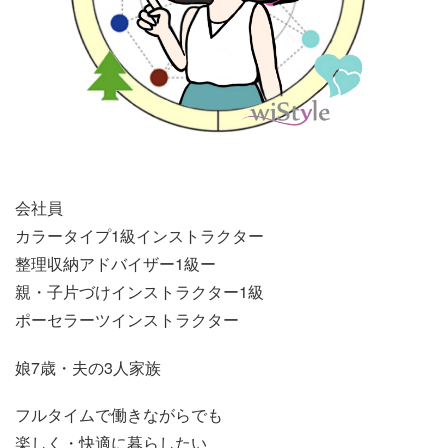
会社員
カラータイプ1級インストラクター
整理収納アドバイザー1級ー
親・子片づけインストラクター1級
ポーセラーツインストラクター
娘7歳・夫の3人家族
フルタイムで働きながらでも
楽しく・快適に暮らしたい