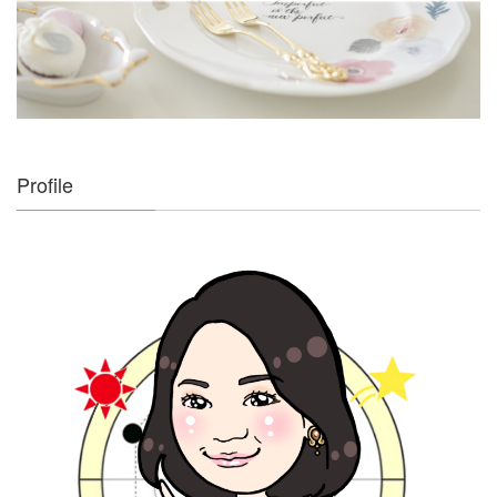
Profile