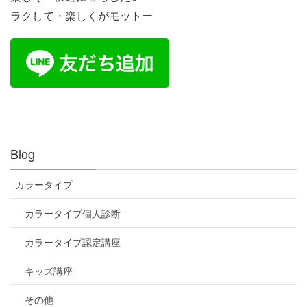
ラクして・楽しくがモットー
Blog
カラータイプ
カラータイプ個人診断
カラータイプ認定講座
キッズ講座
その他