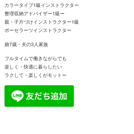
カラータイプ1級インストラクター
整理収納アドバイザー1級ー
親・子片づけインストラクター1級
ポーセラーツインストラクター
娘7歳・夫の3人家族
フルタイムで働きながらでも
楽しく・快適に暮らしたい
ラクして・楽しくがモットー