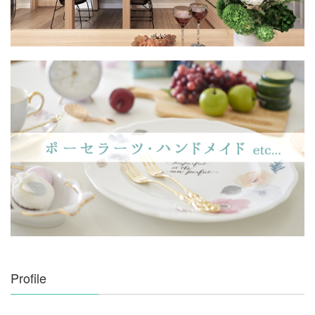
Profile