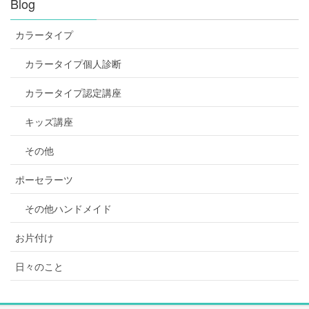
Blog
カラータイプ
カラータイプ個人診断
カラータイプ認定講座
キッズ講座
その他
ポーセラーツ
その他ハンドメイド
お片付け
日々のこと