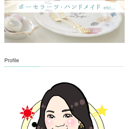
Profile