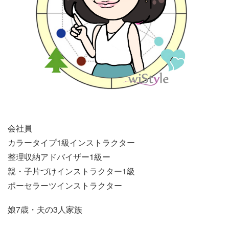
会社員
カラータイプ1級インストラクター
整理収納アドバイザー1級ー
親・子片づけインストラクター1級
ポーセラーツインストラクター
娘7歳・夫の3人家族