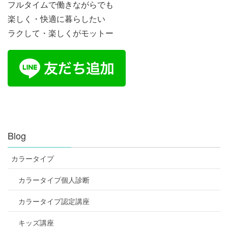
フルタイムで働きながらでも
楽しく・快適に暮らしたい
ラクして・楽しくがモットー
Blog
カラータイプ
カラータイプ個人診断
カラータイプ認定講座
キッズ講座