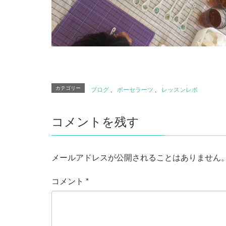
カテゴリー
ブログ
、
ポーセラーツ
、
レッスンレポ
コメントを残す
メールアドレスが公開されることはありません
コメント
*