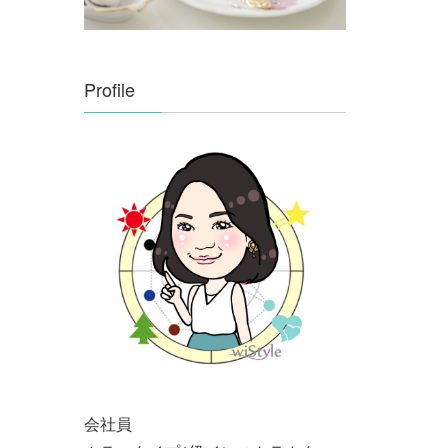
Profile
会社員