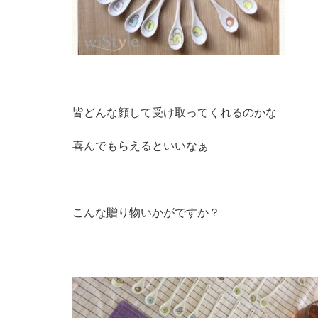
皆どんな顔して受け取ってくれるのかな
喜んでもらえるといいなぁ
こんな贈り物いかがですか？