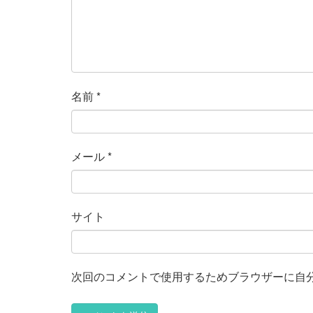
名前
*
メール
*
サイト
次回のコメントで使用するためブラウザーに自