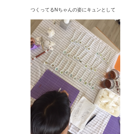
つくってるNちゃんの姿にキュンとして