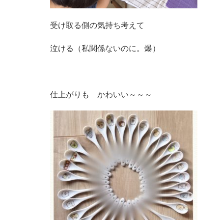
受け取る側の気持ち考えて
泣ける（私関係ないのに。爆）
仕上がりも かわいい～～～