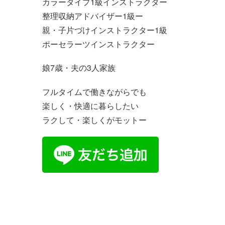
カラータイプ1級インストラクター
整理収納アドバイザー1級ー
親・子片づけインストラクター1級
ポーセラーツインストラクター
娘7歳・夫の3人家族
フルタイムで働きながらでも
楽しく・快適に暮らしたい
ラクして・楽しくがモットー