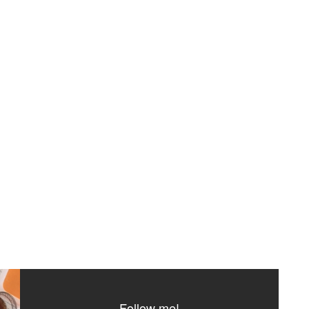
Follow me!