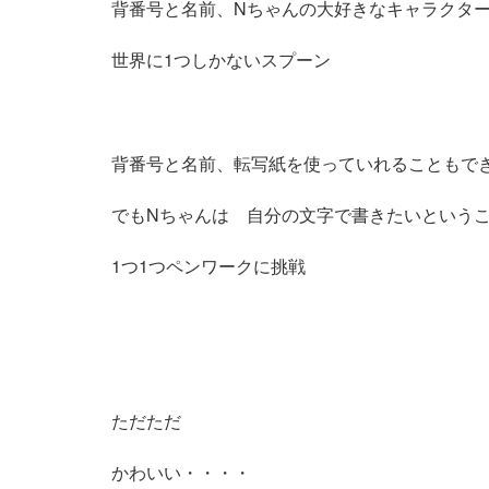
背番号と名前、Nちゃんの大好きなキャラクタ
世界に1つしかないスプーン
背番号と名前、転写紙を使っていれることもで
でもNちゃんは 自分の文字で書きたいという
1つ1つペンワークに挑戦
ただただ
かわいい・・・・