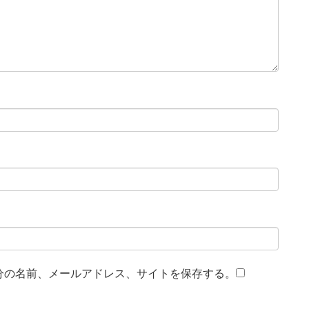
分の名前、メールアドレス、サイトを保存する。