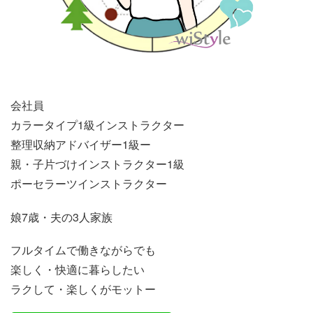
会社員
カラータイプ1級インストラクター
整理収納アドバイザー1級ー
親・子片づけインストラクター1級
ポーセラーツインストラクター
娘7歳・夫の3人家族
フルタイムで働きながらでも
楽しく・快適に暮らしたい
ラクして・楽しくがモットー