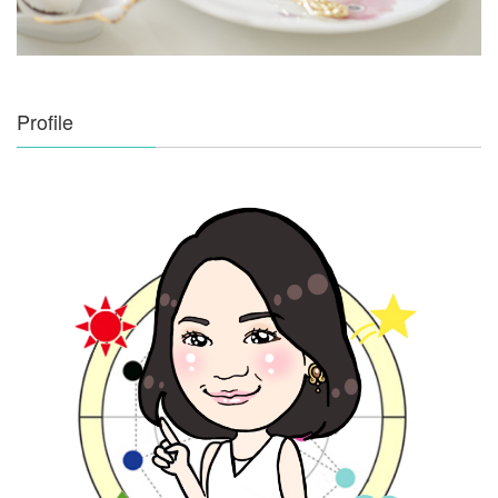
Profile