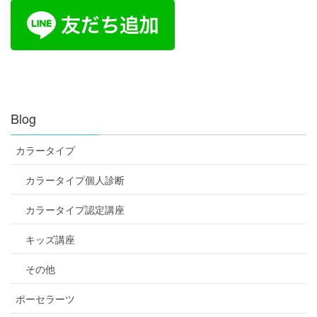
Blog
カラータイプ
カラータイプ個人診断
カラータイプ認定講座
キッズ講座
その他
ポーセラーツ