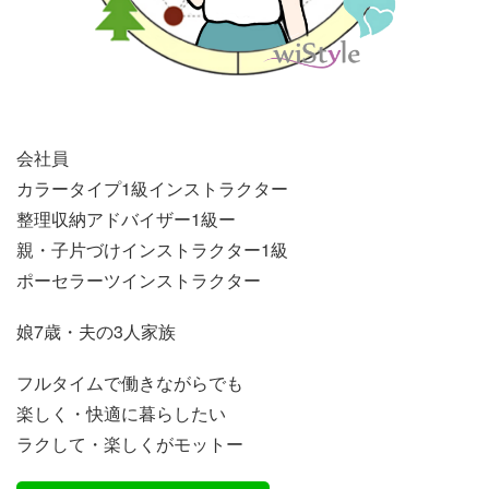
会社員
カラータイプ1級インストラクター
整理収納アドバイザー1級ー
親・子片づけインストラクター1級
ポーセラーツインストラクター
娘7歳・夫の3人家族
フルタイムで働きながらでも
楽しく・快適に暮らしたい
ラクして・楽しくがモットー