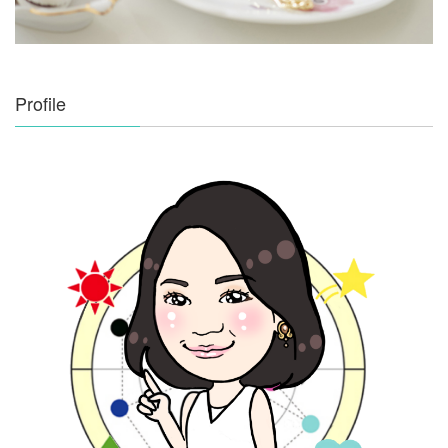
Profile