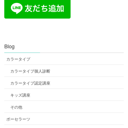
Blog
カラータイプ
カラータイプ個人診断
カラータイプ認定講座
キッズ講座
その他
ポーセラーツ