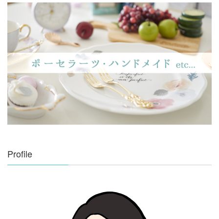
Profile