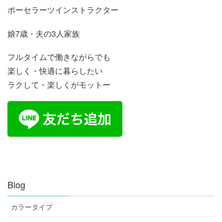
ポーセラーツインストラクター
娘7歳・夫の3人家族
フルタイムで働きながらでも
楽しく・快適に暮らしたい
ラクして・楽しくがモットー
Blog
カラータイプ