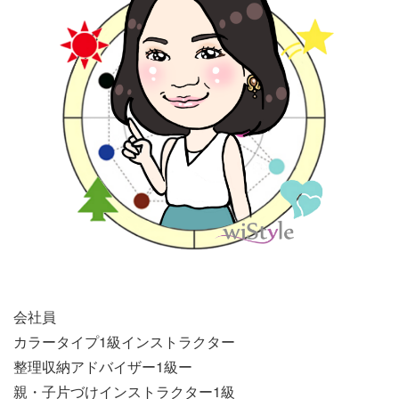
会社員
カラータイプ1級インストラクター
整理収納アドバイザー1級ー
親・子片づけインストラクター1級