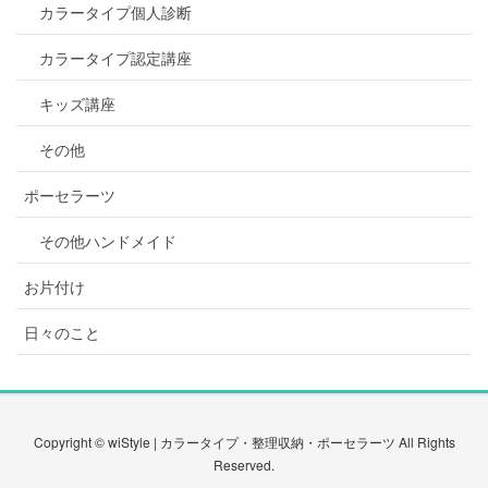
カラータイプ個人診断
カラータイプ認定講座
キッズ講座
その他
ポーセラーツ
その他ハンドメイド
お片付け
日々のこと
Copyright © wiStyle | カラータイプ・整理収納・ポーセラーツ All Rights
Reserved.