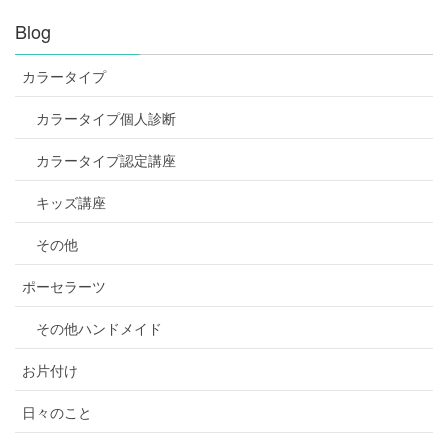
Blog
カラータイプ
カラータイプ個人診断
カラータイプ認定講座
キッズ講座
その他
ポーセラーツ
その他ハンドメイド
お片付け
日々のこと