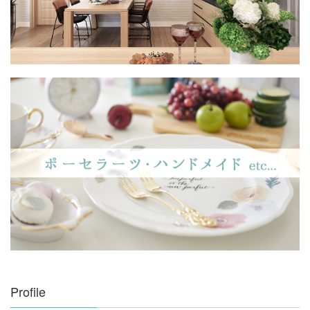
Profile