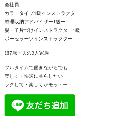
会社員
カラータイプ1級インストラクター
整理収納アドバイザー1級ー
親・子片づけインストラクター1級
ポーセラーツインストラクター
娘7歳・夫の3人家族
フルタイムで働きながらでも
楽しく・快適に暮らしたい
ラクして・楽しくがモットー