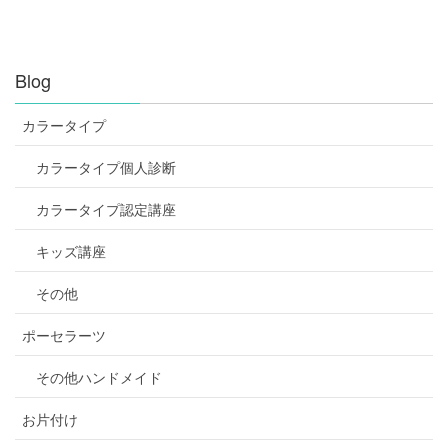
Blog
カラータイプ
カラータイプ個人診断
カラータイプ認定講座
キッズ講座
その他
ポーセラーツ
その他ハンドメイド
お片付け