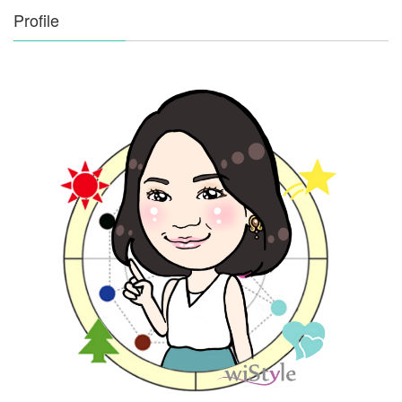
Profile