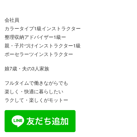
会社員
カラータイプ1級インストラクター
整理収納アドバイザー1級ー
親・子片づけインストラクター1級
ポーセラーツインストラクター
娘7歳・夫の3人家族
フルタイムで働きながらでも
楽しく・快適に暮らしたい
ラクして・楽しくがモットー