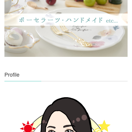
Profile