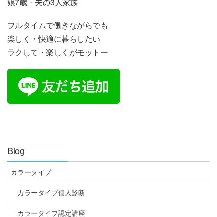
娘7歳・夫の3人家族
フルタイムで働きながらでも
楽しく・快適に暮らしたい
ラクして・楽しくがモットー
Blog
カラータイプ
カラータイプ個人診断
カラータイプ認定講座